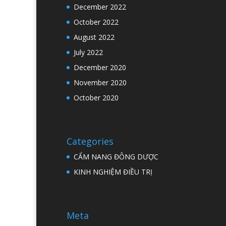
December 2022
October 2022
August 2022
July 2022
December 2020
November 2020
October 2020
Categories
CẨM NANG ĐÔNG DƯỢC
KINH NGHIỆM ĐIỀU TRỊ
Meta