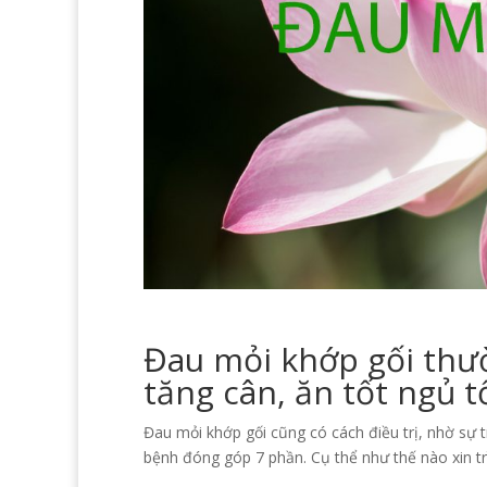
Đau mỏi khớp gối thư
tăng cân, ăn tốt ngủ 
Đau mỏi khớp gối cũng có cách điều trị, nhờ sự 
bệnh đóng góp 7 phần. Cụ thể như thế nào xin tr