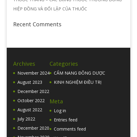
HIỆP ĐỒNG VÀ ĐỐI LẬP CỦA THUỐC
Recent Comments
Archives
Categories
November 2024
CẨM NANG ĐÔNG DƯỢC
August 2023
KINH NGHIỆM ĐIỀU TRỊ
December 2022
Meta
October 2022
August 2022
Log in
July 2022
Entries feed
December 2020
Comments feed