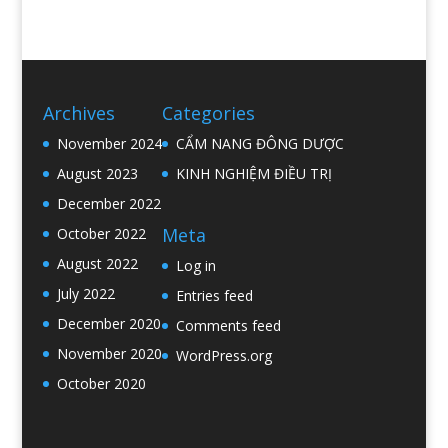
Archives
Categories
November 2024
CẨM NANG ĐÔNG DƯỢC
August 2023
KINH NGHIỆM ĐIỀU TRỊ
December 2022
Meta
October 2022
August 2022
Log in
July 2022
Entries feed
December 2020
Comments feed
November 2020
WordPress.org
October 2020