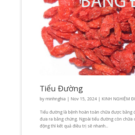
Tiểu Đường
by
minhnghia
|
Nov 15, 2024
|
KINH NGHIỆM ĐI
Tiểu đường là bệnh hoàn toàn chữa được bằng đô
đưa ra bằng chứng. Ngoài tiểu đường còn chữa 
động thì kết quả điều trị sẽ nhanh...